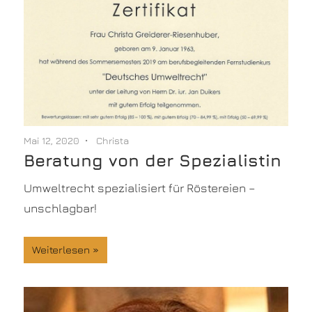
Mai 12, 2020
Christa
Beratung von der Spezialistin
Umweltrecht spezialisiert für Röstereien –
unschlagbar!
Weiterlesen