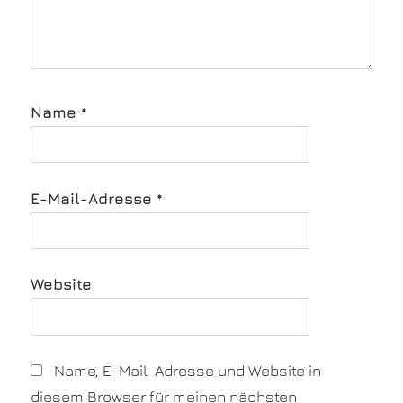
Name
*
E-Mail-Adresse
*
Website
Name, E-Mail-Adresse und Website in
diesem Browser für meinen nächsten