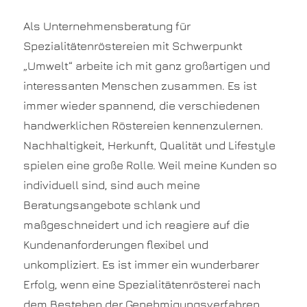
Als Unternehmensberatung für
Spezialitätenröstereien mit Schwerpunkt
„Umwelt“ arbeite ich mit ganz großartigen und
interessanten Menschen zusammen. Es ist
immer wieder spannend, die verschiedenen
handwerklichen Röstereien kennenzulernen.
Nachhaltigkeit, Herkunft, Qualität und Lifestyle
spielen eine große Rolle. Weil meine Kunden so
individuell sind, sind auch meine
Beratungsangebote schlank und
maßgeschneidert und ich reagiere auf die
Kundenanforderungen flexibel und
unkompliziert. Es ist immer ein wunderbarer
Erfolg, wenn eine Spezialitätenrösterei nach
dem Bestehen der Genehmigungsverfahren