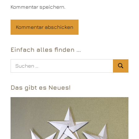
Kommentar speichern.
Einfach alles finden …
Suchen
Suchen
nach:
Das gibt es Neues!