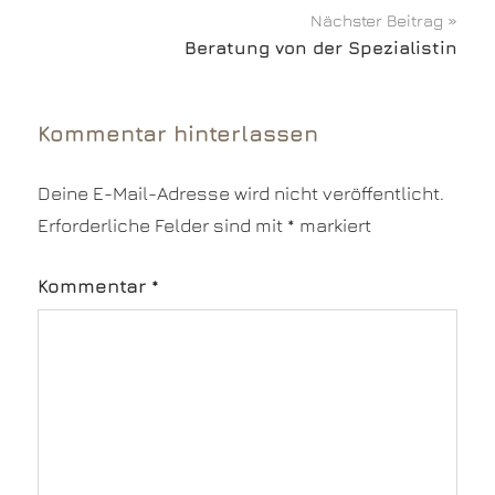
Nächster Beitrag
Beratung von der Spezialistin
Kommentar hinterlassen
Deine E-Mail-Adresse wird nicht veröffentlicht.
Erforderliche Felder sind mit
*
markiert
Kommentar
*