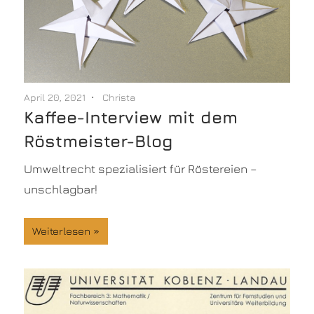
April 20, 2021
Christa
Kaffee-Interview mit dem
Röstmeister-Blog
Umweltrecht spezialisiert für Röstereien –
unschlagbar!
Weiterlesen