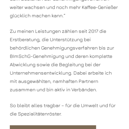
weiter wachsen und noch mehr Kaffee-Genießer
glücklich machen kann.“
Zu meinen Leistungen zählen seit 2017 die
Erstberatung, die Unterstützung bei
behördlichen Genehmigungsverfahren bis zur
BImSchG-Genehmigung und deren komplette
Abwicklung sowie die Begleitung bei der
Unternehmensentwicklung. Dabei arbeite ich
mit ausgewählten, namhaften Partnern
zusammen und bin aktiv in Verbänden.
So bleibt alles tragbar – für die Umwelt und für
die Spezialitätenröster.