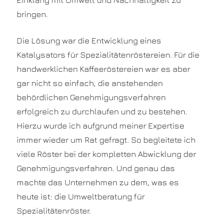
bringen.
Die Lösung war die Entwicklung eines
Katalysators für Spezialitätenröstereien. Für die
handwerklichen Kaffeeröstereien war es aber
gar nicht so einfach, die anstehenden
behördlichen Genehmigungsverfahren
erfolgreich zu durchlaufen und zu bestehen.
Hierzu wurde ich aufgrund meiner Expertise
immer wieder um Rat gefragt. So begleitete ich
viele Röster bei der kompletten Abwicklung der
Genehmigungsverfahren. Und genau das
machte das Unternehmen zu dem, was es
heute ist: die Umweltberatung für
Spezialitätenröster.