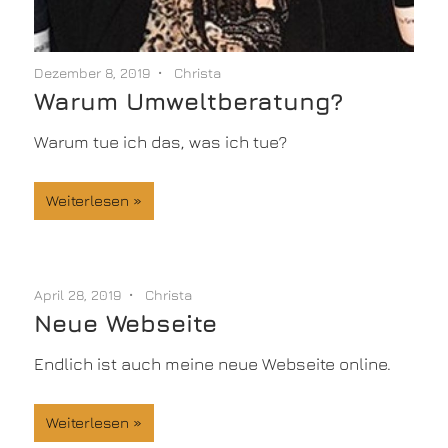
Dezember 8, 2019
Christa
Warum Umweltberatung?
Warum tue ich das, was ich tue?
Weiterlesen
April 28, 2019
Christa
Neue Webseite
Endlich ist auch meine neue Webseite online.
Weiterlesen