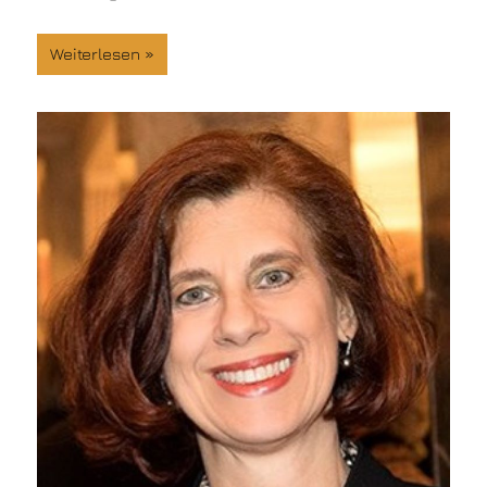
Weiterlesen