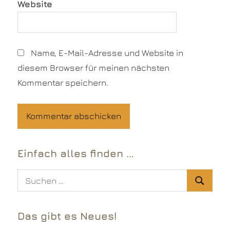
Website
Name, E-Mail-Adresse und Website in
diesem Browser für meinen nächsten
Kommentar speichern.
Einfach alles finden …
Suchen
Suchen
nach:
Das gibt es Neues!