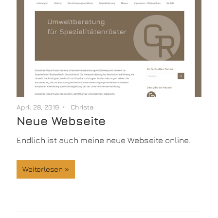
April 28, 2019
Christa
Neue Webseite
Endlich ist auch meine neue Webseite online.
Weiterlesen