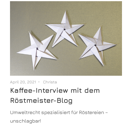
April 20, 2021
Christa
Kaffee-Interview mit dem
Röstmeister-Blog
Umweltrecht spezialisiert für Röstereien –
unschlagbar!