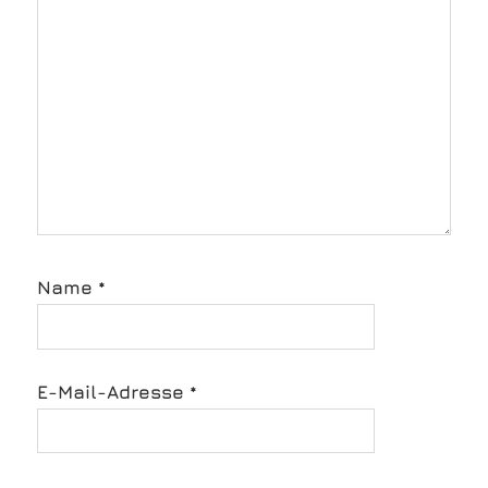
Name
*
E-Mail-Adresse
*