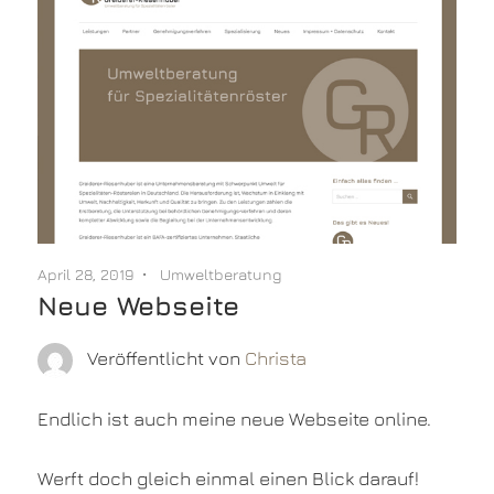
April 28, 2019
Umweltberatung
Neue Webseite
Veröffentlicht von
Christa
Endlich ist auch meine neue Webseite online.
Werft doch gleich einmal einen Blick darauf!