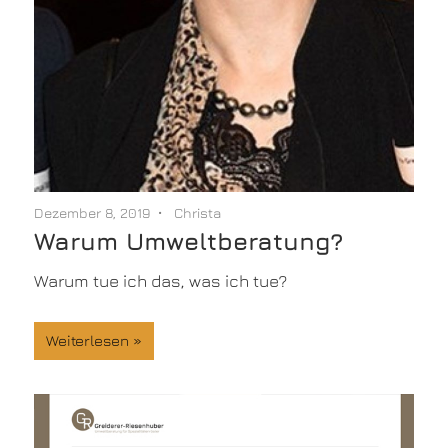
Dezember 8, 2019
Christa
Warum Umweltberatung?
Warum tue ich das, was ich tue?
Weiterlesen