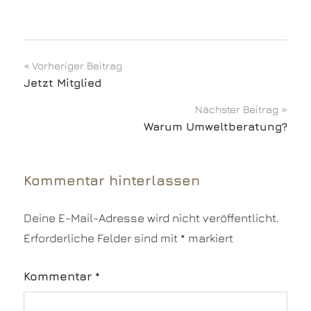
Beitragsnavigation
Vorheriger Beitrag
Jetzt Mitglied
Nächster Beitrag
Warum Umweltberatung?
Kommentar hinterlassen
Deine E-Mail-Adresse wird nicht veröffentlicht.
Erforderliche Felder sind mit
*
markiert
Kommentar
*