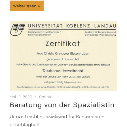
Weiterlesen
Mai 12, 2020
Christa
Beratung von der Spezialistin
Umweltrecht spezialisiert für Röstereien –
unschlagbar!